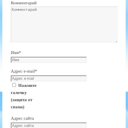
Комментарий
Имя
*
Адрес e-mail
*
Нажмите
галочку
(защита от
спама)
Адрес сайта