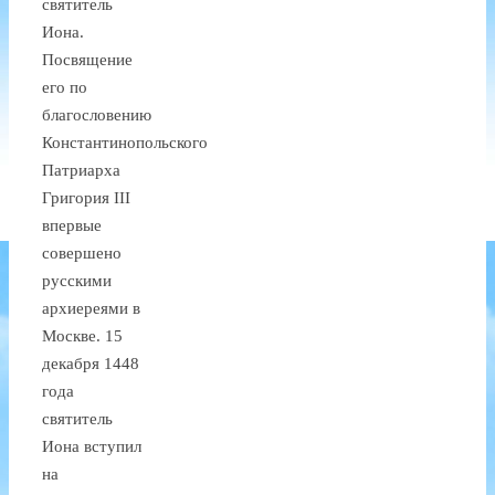
святитель
Иона.
Посвящение
его по
благословению
Константинопольского
Патриарха
Григория III
впервые
совершено
русскими
архиереями в
Москве. 15
декабря 1448
года
святитель
Иона вступил
на