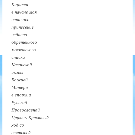
Кирилла
в начале мая
началось
принесение
недавно
обретенного
московского
списка
Казанской
иконы
Божией
Матери
в епархии
Русской
Православной
Церкви. Крестный
ход со
святыней