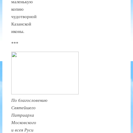
маленькую
копию
чудотворной
Казанской
иконы.
***
По благословению
Святейшего
Патриарха
Московского
и всея Руси