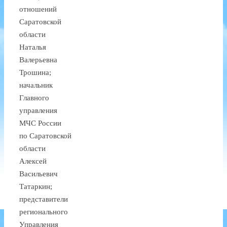
отношений
Саратовской
области
Наталья
Валерьевна
Трошина;
начальник
Главного
управления
МЧС России
по Саратовской
области
Алексей
Васильевич
Татаркин;
представители
регионального
Управления