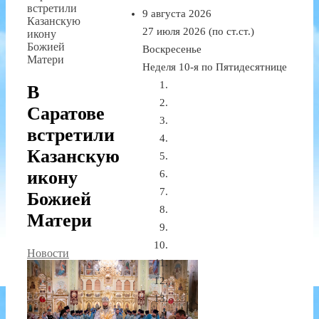
встретили
9 августа 2026
Казанскую
27 июля 2026 (по ст.ст.)
икону
Божией
Воскресенье
Матери
Неделя 10-я по Пятидесятнице
В
Саратове
встретили
Казанскую
икону
Божией
Матери
Новости