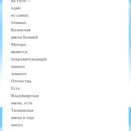
на Руси —
один
из самых
чтимых.
Казанская
икона Божией
Матери
является
покровительницей
нашего
земного
Отечества.
Есть
Владимирская
икона, есть
Тихвинская
икона и еще
много