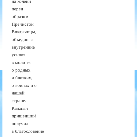
на колени
перед
образом
Пречистой
Владычицы,
объединяя
внутренние
усилия
в молитве
о родных
и близких,
о воинах и о
нашей
стране.
Каждый
пришедший
получил
в благословение