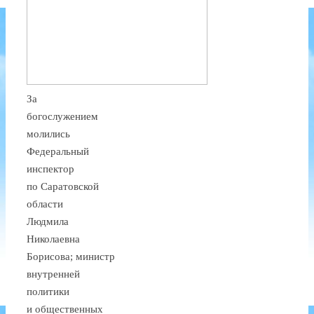
За
богослужением
молились
Федеральный
инспектор
по Саратовской
области
Людмила
Николаевна
Борисова; министр
внутренней
политики
и общественных