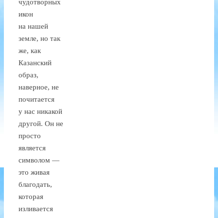
чудотворных
икон
на нашей
земле, но так
же, как
Казанский
образ,
наверное, не
почитается
у нас никакой
другой. Он не
просто
является
символом —
это живая
благодать,
которая
изливается