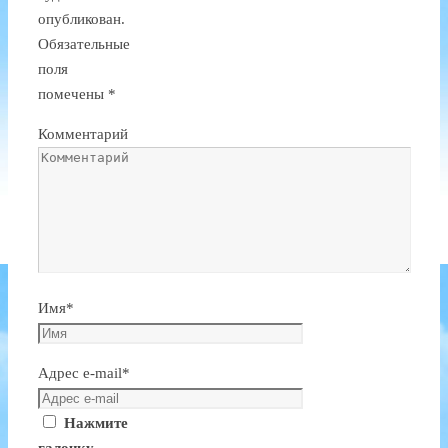
опубликован.
Обязательные
поля
помечены
*
Комментарий
Имя
*
Адрес e-mail
*
Нажмите