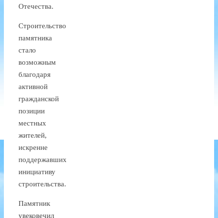
Отечества.
Строительство
памятника
стало
возможным
благодаря
активной
гражданской
позиции
местных
жителей,
искренне
поддержавших
инициативу
строительства.
Памятник
увековечил