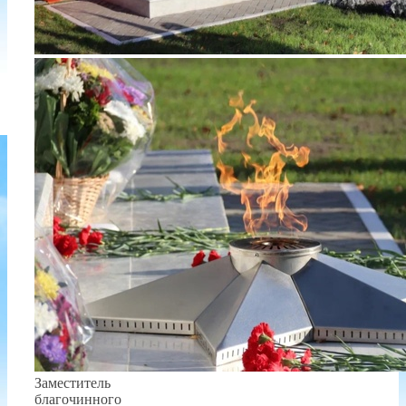
Заместитель
благочинного